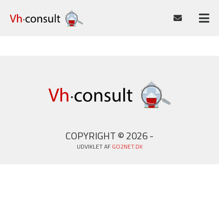
COPYRIGHT © 2026 -
UDVIKLET AF
GO2NET.DK