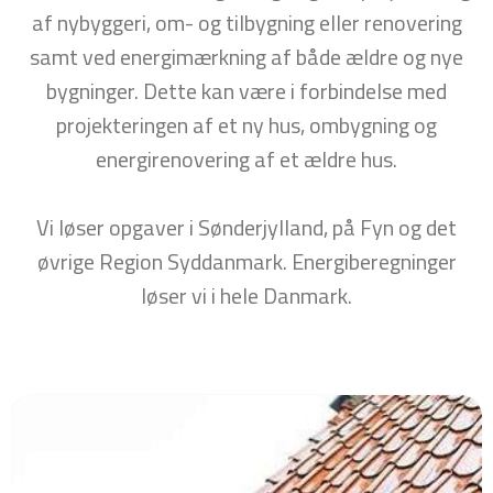
af nybyggeri, om- og tilbygning eller renovering
samt ved energimærkning af både ældre og nye
bygninger. Dette kan være i forbindelse med
projekteringen af et ny hus, ombygning og
energirenovering af et ældre hus.
Vi løser opgaver i Sønderjylland, på Fyn og det
øvrige Region Syddanmark. Energiberegninger
løser vi i hele Danmark.