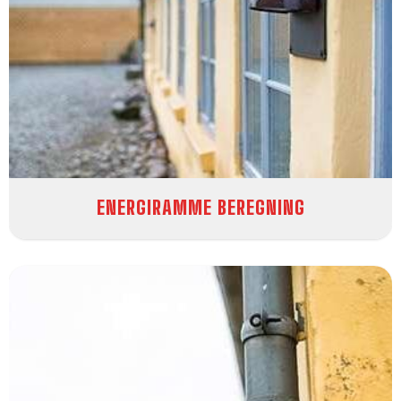
ENERGIRAMME BEREGNING