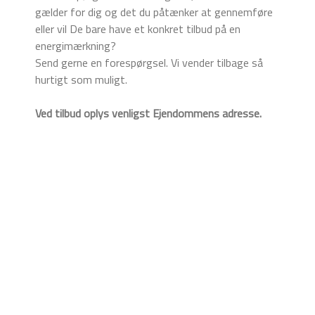
gælder for dig og det du påtænker at gennemføre
eller vil De bare have et konkret tilbud på en
energimærkning?
​Send gerne en forespørgsel. Vi vender tilbage så
hurtigt som muligt.
​​Ved tilbud oplys venligst Ejendommens adresse.